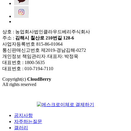
상호 : 농업회사법인클라우드베리주식회사
주소 :
김해시 칠산로 210번길 128-6
사업자등록번호 815-86-01064
통신판매신고번호 제2019-경남김해-0272
개인정보 책임관리자 /대표자: 박정욱
대표번호 : 1800-5635
대표번호 : 010-7194-7110
Copyright(c)
CloudBerry
All rights reserved
공지사항
자주하는질문
갤러리