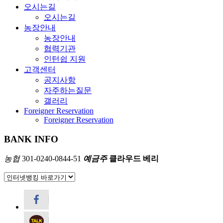
오시는길
오시는길
농장안내
농장안내
협력기관
인턴쉽 지원
고객센터
공지사항
자주하는질문
갤러리
Foreigner Reservation
Foreigner Reservation
BANK INFO
농협
301-0240-0844-51
예금주
클라우드 베리