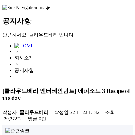
공지사항
안녕하세요. 클라우드베리 입니다.
＞
회사소개
＞
공지사항
[클라우드베리 엔터테인먼트] 에피소드 3 Racipe of
the day
작성자
클라우드베리
작성일
22-11-23 13:42
조회
20,272회
댓글
0건