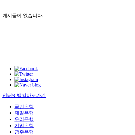
게시물이 없습니다.
인터넷뱅킹바로가기
국민은행
제일은행
우리은행
기업은행
광주은행