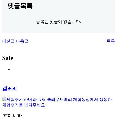
댓글목록
등록된 댓글이 없습니다.
이전글
다음글
목록
Sale
갤러리
클라우드베리 체험농장에서 생생한
체험후기를 남겨주세요
공지사항